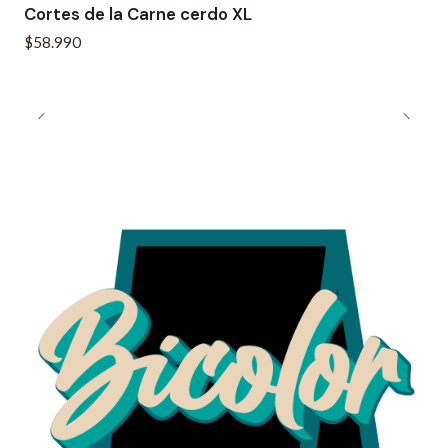
Cortes de la Carne cerdo XL
$58.990