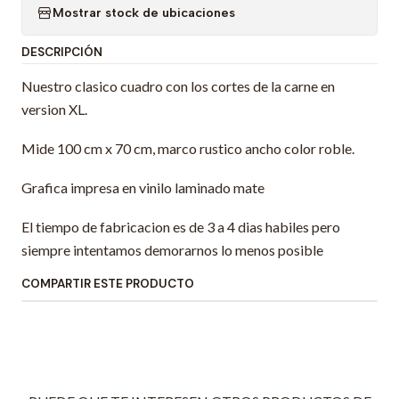
Mostrar stock de ubicaciones
DESCRIPCIÓN
Nuestro clasico cuadro con los cortes de la carne en
version XL.
Mide 100 cm x 70 cm, marco rustico ancho color roble.
Grafica impresa en vinilo laminado mate
El tiempo de fabricacion es de 3 a 4 dias habiles pero
siempre intentamos demorarnos lo menos posible
COMPARTIR ESTE PRODUCTO