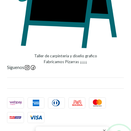
Taller de carpinteria y diseño grafico
Fabricamos Pizarras ¡¡¡¡¡
Síguenos