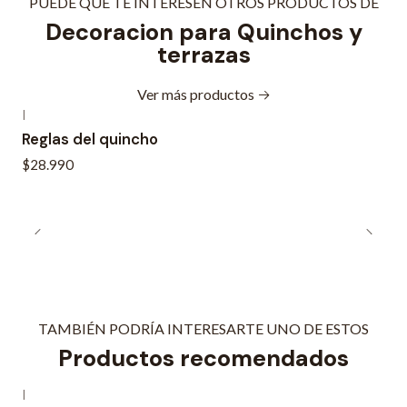
PUEDE QUE TE INTERESEN OTROS PRODUCTOS DE
Decoracion para Quinchos y
terrazas
Ver más productos
|
Reglas del quincho
$28.990
TAMBIÉN PODRÍA INTERESARTE UNO DE ESTOS
Productos recomendados
|