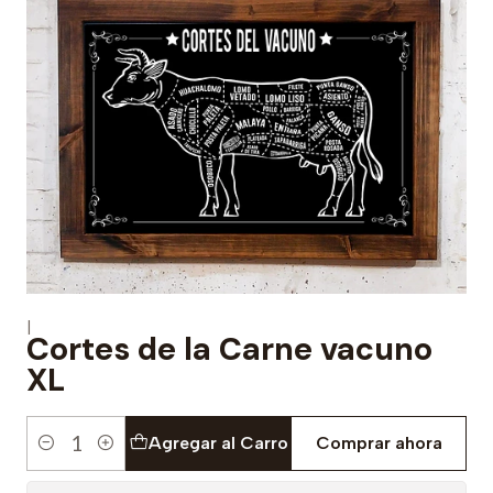
|
Cortes de la Carne vacuno
XL
Agregar al Carro
Comprar ahora
Cantidad