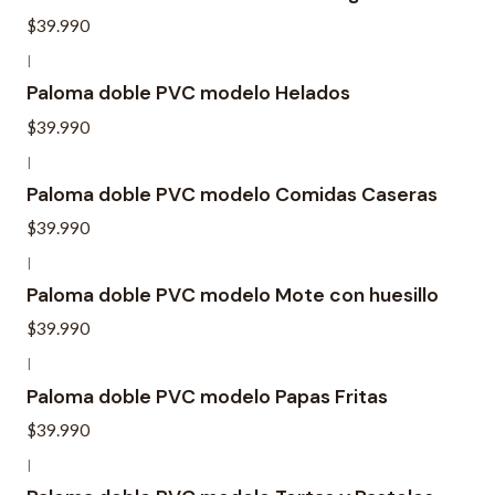
$39.990
|
Paloma doble PVC modelo Helados
$39.990
|
Paloma doble PVC modelo Comidas Caseras
$39.990
|
Paloma doble PVC modelo Mote con huesillo
$39.990
|
Paloma doble PVC modelo Papas Fritas
$39.990
|