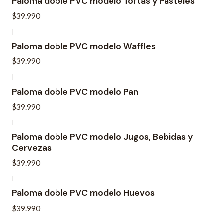
Paloma doble PVC modelo Tortas y Pasteles
$39.990
|
Paloma doble PVC modelo Waffles
$39.990
|
Paloma doble PVC modelo Pan
$39.990
|
Paloma doble PVC modelo Jugos, Bebidas y
Cervezas
$39.990
|
Paloma doble PVC modelo Huevos
$39.990