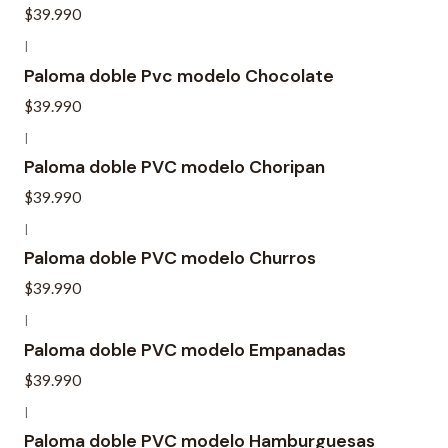
$39.990
|
Paloma doble Pvc modelo Chocolate
$39.990
|
Paloma doble PVC modelo Choripan
$39.990
|
Paloma doble PVC modelo Churros
$39.990
|
Paloma doble PVC modelo Empanadas
$39.990
|
Paloma doble PVC modelo Hamburguesas