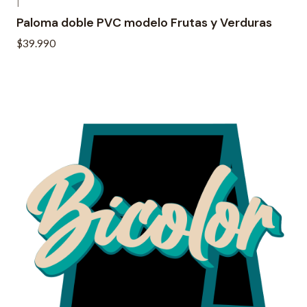
|
Paloma doble PVC modelo Frutas y Verduras
$39.990