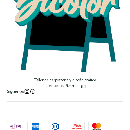
Taller de carpinteria y diseño grafico
Fabricamos Pizarras ¡¡¡¡¡
Síguenos