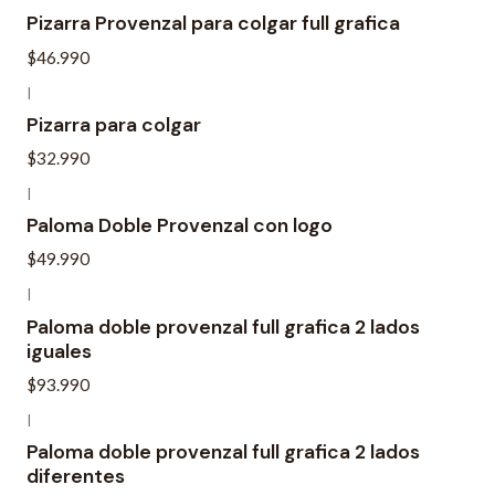
Pizarra Provenzal para colgar full grafica
$46.990
|
Pizarra para colgar
$32.990
|
Paloma Doble Provenzal con logo
$49.990
|
Paloma doble provenzal full grafica 2 lados
iguales
$93.990
|
Paloma doble provenzal full grafica 2 lados
diferentes