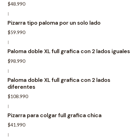
$48.990
|
Pizarra tipo paloma por un solo lado
$59.990
|
Paloma doble XL full grafica con 2 lados iguales
$98.990
|
Paloma doble XL full grafica con 2 lados
diferentes
$108.990
|
Pizarra para colgar full grafica chica
$41.990
|