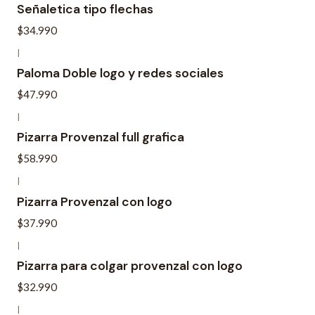
Señaletica tipo flechas
$34.990
|
Paloma Doble logo y redes sociales
$47.990
|
Pizarra Provenzal full grafica
$58.990
|
Pizarra Provenzal con logo
$37.990
|
Pizarra para colgar provenzal con logo
$32.990
|