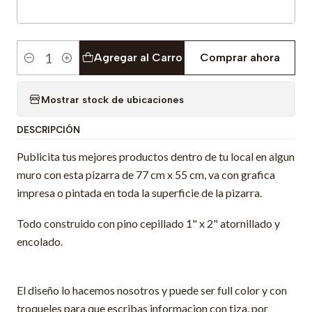
Agregar al Carro
Comprar ahora
Cantidad
Mostrar stock de ubicaciones
DESCRIPCIÓN
Publicita tus mejores productos dentro de tu local en algun
muro con esta pizarra de 77 cm x 55 cm, va con grafica
impresa o pintada en toda la superficie de la pizarra.
Todo construido con pino cepillado 1" x 2" atornillado y
encolado.
El diseño lo hacemos nosotros y puede ser full color y con
troqueles para que escribas informacion con tiza, por