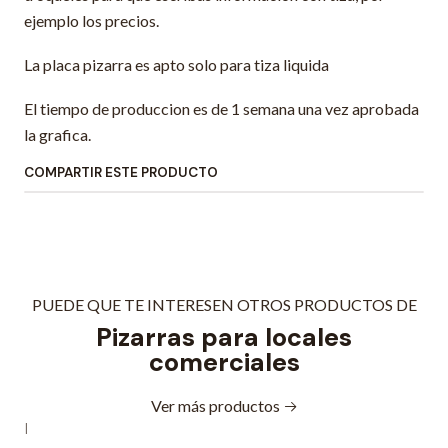
ejemplo los precios.
La placa pizarra es apto solo para tiza liquida
El tiempo de produccion es de 1 semana una vez aprobada
la grafica.
COMPARTIR ESTE PRODUCTO
PUEDE QUE TE INTERESEN OTROS PRODUCTOS DE
Pizarras para locales
comerciales
Ver más productos
|