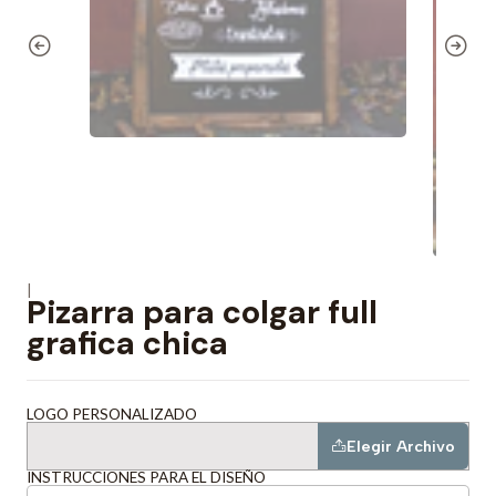
|
Pizarra para colgar full
grafica chica
LOGO PERSONALIZADO
Elegir Archivo
INSTRUCCIONES PARA EL DISEÑO