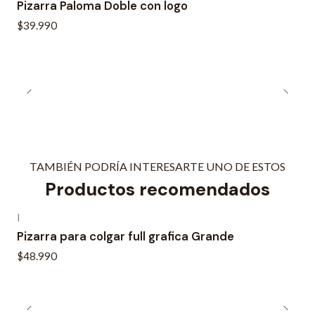
Pizarra Paloma Doble con logo
$39.990
TAMBIÉN PODRÍA INTERESARTE UNO DE ESTOS
Productos recomendados
|
Pizarra para colgar full grafica Grande
$48.990