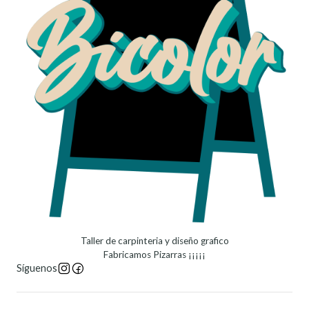
Taller de carpinteria y diseño grafico
Fabricamos Pizarras ¡¡¡¡¡
Síguenos