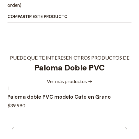
orden)
COMPARTIR ESTE PRODUCTO
PUEDE QUE TE INTERESEN OTROS PRODUCTOS DE
Paloma Doble PVC
Ver más productos
|
Paloma doble PVC modelo Cafe en Grano
$39.990