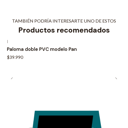
TAMBIÉN PODRÍA INTERESARTE UNO DE ESTOS
Productos recomendados
|
Paloma doble PVC modelo Pan
$39.990