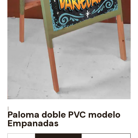
|
Paloma doble PVC modelo
Empanadas