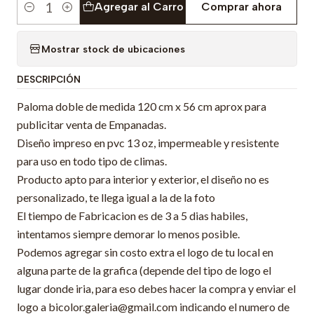
Agregar al Carro
Comprar ahora
Cantidad
Mostrar stock de ubicaciones
DESCRIPCIÓN
Paloma doble de medida 120 cm x 56 cm aprox para
publicitar venta de Empanadas.
Diseño impreso en pvc 13 oz, impermeable y resistente
para uso en todo tipo de climas.
Producto apto para interior y exterior, el diseño no es
personalizado, te llega igual a la de la foto
El tiempo de Fabricacion es de 3 a 5 dias habiles,
intentamos siempre demorar lo menos posible.
Podemos agregar sin costo extra el logo de tu local en
alguna parte de la grafica (depende del tipo de logo el
lugar donde iria, para eso debes hacer la compra y enviar el
logo a bicolor.galeria@gmail.com indicando el numero de