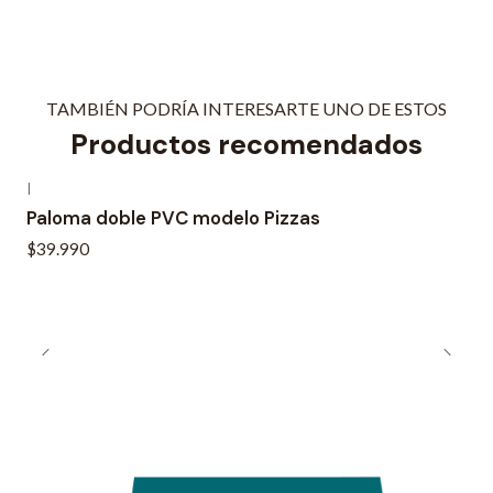
TAMBIÉN PODRÍA INTERESARTE UNO DE ESTOS
Productos recomendados
|
Paloma doble PVC modelo Pizzas
$39.990