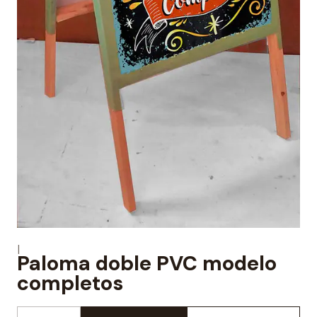
|
Paloma doble PVC modelo
completos