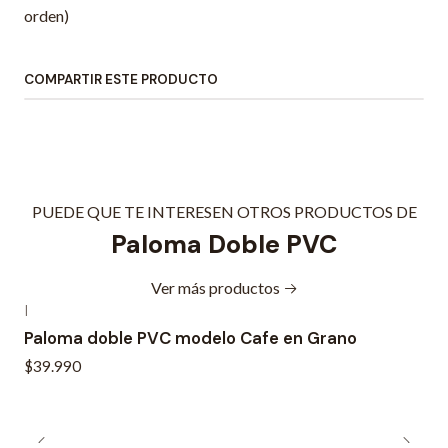
orden)
COMPARTIR ESTE PRODUCTO
PUEDE QUE TE INTERESEN OTROS PRODUCTOS DE
Paloma Doble PVC
Ver más productos
|
Paloma doble PVC modelo Cafe en Grano
$39.990