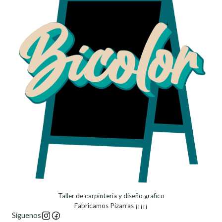
Taller de carpinteria y diseño grafico
Fabricamos Pizarras ¡¡¡¡¡
Síguenos