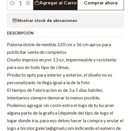
Agregar al Carro
Comprar ahora
Cantidad
Mostrar stock de ubicaciones
DESCRIPCIÓN
Paloma doble de medida 120 cm x 56 cm aprox para
publicitar venta de completos
Diseño impreso en pvc 13 oz, impermeable y resistente
para uso en todo tipo de climas.
Producto apto para interior y exterior, el diseño no es
personalizado, te llega igual a la de la foto
El tiempo de Fabricacion es de 3 a 5 dias habiles,
intentamos siempre demorar lo menos posible.
Podemos agregar sin costo extra el logo de tu local en
alguna parte de la grafica (depende del tipo de logo el
lugar donde iria, para eso debes hacer la compra y enviar el
logo a bicolor.galeria@gmail.com indicando el numero de