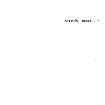
Ver más productos