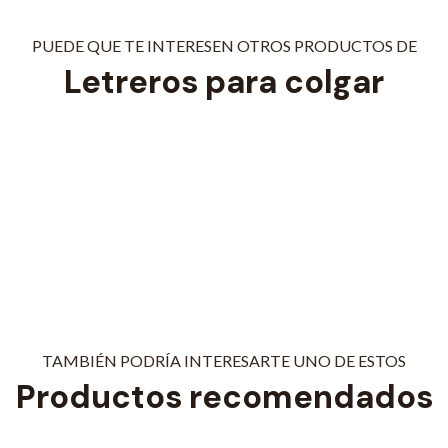
PUEDE QUE TE INTERESEN OTROS PRODUCTOS DE
Letreros para colgar
TAMBIÉN PODRÍA INTERESARTE UNO DE ESTOS
Productos recomendados