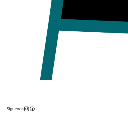
Síguenos