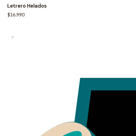
Letrero Helados
$16.990