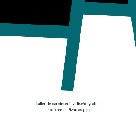
Taller de carpinteria y diseño grafico
Fabricamos Pizarras ¡¡¡¡¡