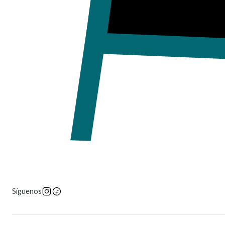
Síguenos