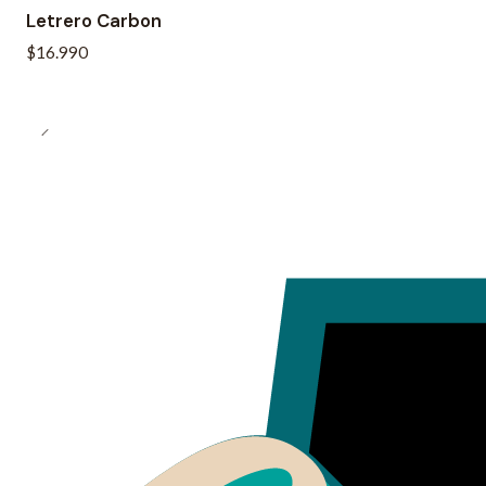
Letrero Carbon
$16.990