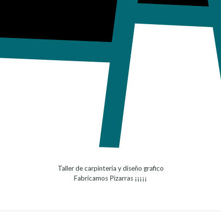
Taller de carpinteria y diseño grafico
Fabricamos Pizarras ¡¡¡¡¡