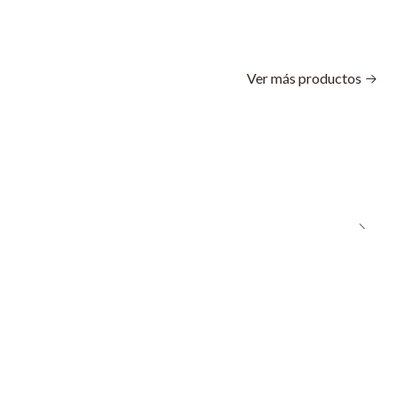
Ver más productos