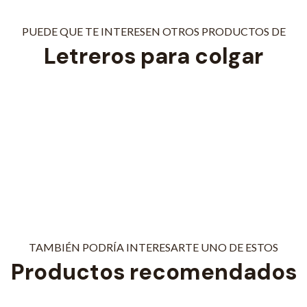
PUEDE QUE TE INTERESEN OTROS PRODUCTOS DE
Letreros para colgar
TAMBIÉN PODRÍA INTERESARTE UNO DE ESTOS
Productos recomendados