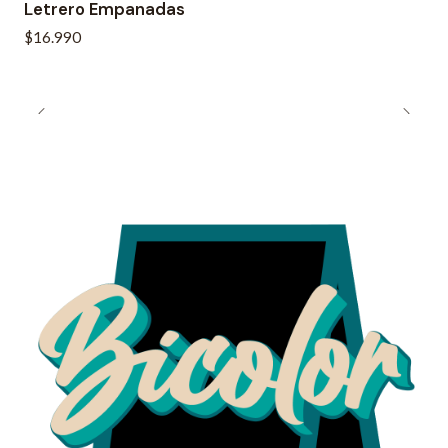
Letrero Empanadas
$16.990