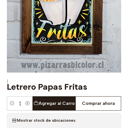
|
Letrero Papas Fritas
Agregar al Carro
Comprar ahora
Cantidad
Mostrar stock de ubicaciones