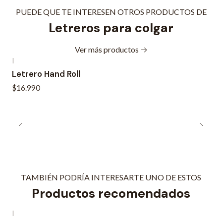
PUEDE QUE TE INTERESEN OTROS PRODUCTOS DE
Letreros para colgar
Ver más productos
|
Letrero Hand Roll
$16.990
TAMBIÉN PODRÍA INTERESARTE UNO DE ESTOS
Productos recomendados
|