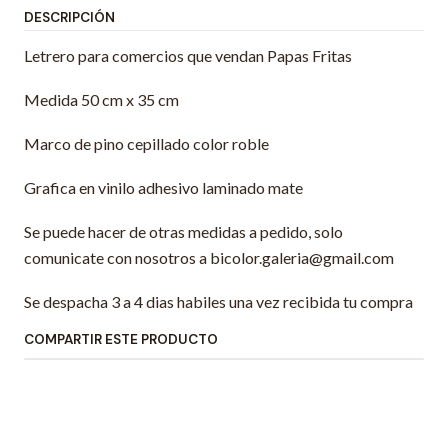
DESCRIPCIÓN
Letrero para comercios que vendan Papas Fritas
Medida 50 cm x 35 cm
Marco de pino cepillado color roble
Grafica en vinilo adhesivo laminado mate
Se puede hacer de otras medidas a pedido, solo
comunicate con nosotros a bicolor.galeria@gmail.com
Se despacha 3 a 4 dias habiles una vez recibida tu compra
COMPARTIR ESTE PRODUCTO