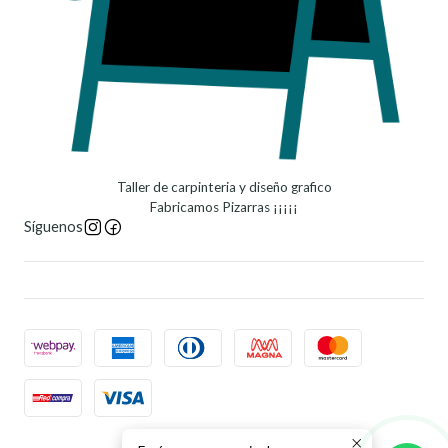
Taller de carpinteria y diseño grafico
Fabricamos Pizarras ¡¡¡¡¡
Síguenos