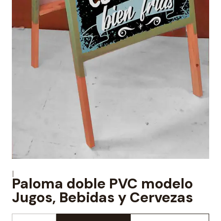
|
Paloma doble PVC modelo
Jugos, Bebidas y Cervezas