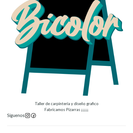
Taller de carpinteria y diseño grafico
Fabricamos Pizarras ¡¡¡¡¡
Síguenos