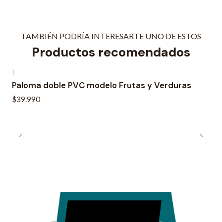
TAMBIÉN PODRÍA INTERESARTE UNO DE ESTOS
Productos recomendados
|
Paloma doble PVC modelo Frutas y Verduras
$39.990