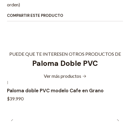
orden)
COMPARTIR ESTE PRODUCTO
PUEDE QUE TE INTERESEN OTROS PRODUCTOS DE
Paloma Doble PVC
Ver más productos
|
Paloma doble PVC modelo Cafe en Grano
$39.990