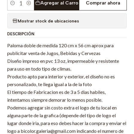
Agregar al Carro
Comprar ahora
Cantidad
Mostrar stock de ubicaciones
DESCRIPCIÓN
Paloma doble de medida 120 cm x 56 cm aprox para
publicitar venta de Jugos, Bebidas y Cervezas
Diseño impreso en pvc 13 oz, impermeable y resistente
para uso en todo tipo de climas.
Producto apto para interior y exterior, el diseño no es
personalizado, te llega igual a la de la foto
El tiempo de Fabricacion es de 3 a 5 dias habiles,
intentamos siempre demorar lo menos posible.
Podemos agregar sin costo extra el logo de tu local en
alguna parte de la grafica (depende del tipo de logo el
lugar donde iria, para eso debes hacer la compra y enviar el
logo a bicolor.galeria@gmail.com indicando el numero de